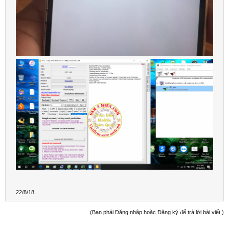
22/8/18
(Bạn phải Đăng nhập hoặc Đăng ký để trả lời bài viết.)