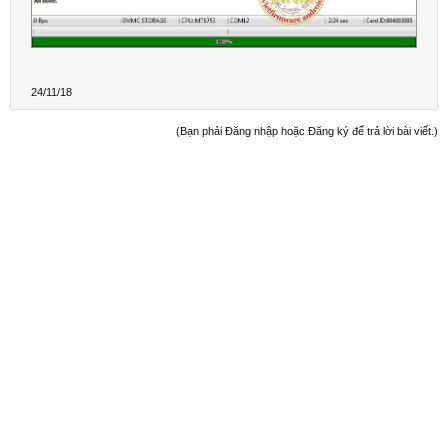
24/11/18
(Bạn phải Đăng nhập hoặc Đăng ký để trả lời bài viết.)