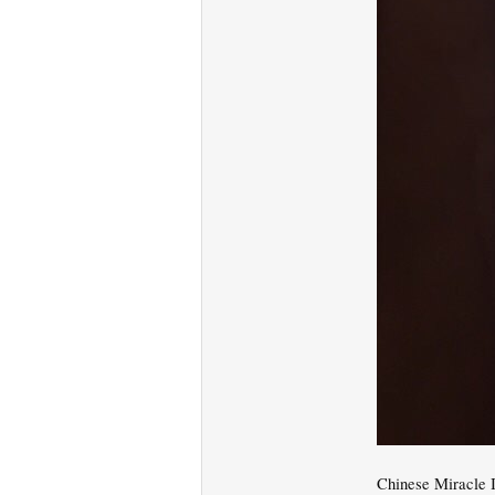
Chinese Miracle 