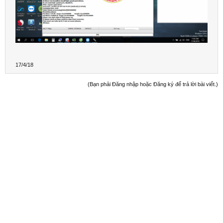
17/4/18
(Bạn phải Đăng nhập hoặc Đăng ký để trả lời bài viết.)