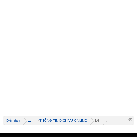
Diễn đàn
...
THÔNG TIN DỊCH VỤ ONLINE
LG