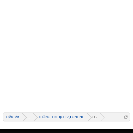
Diễn đàn
...
THÔNG TIN DỊCH VỤ ONLINE
LG