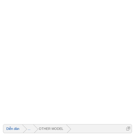
Diễn đàn
...
OTHER MODEL