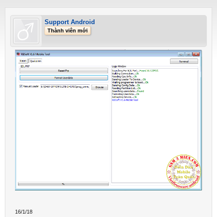
Support Android
Thành viên mới
16/1/18