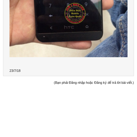
23/7/18
(Bạn phải Đăng nhập hoặc Đăng ký để trả lời bài viết.)