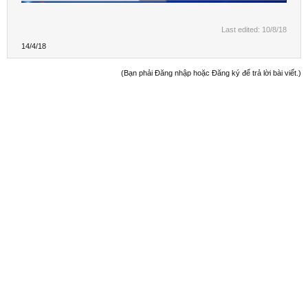
Last edited:
10/8/18
14/4/18
(Bạn phải Đăng nhập hoặc Đăng ký để trả lời bài viết.)