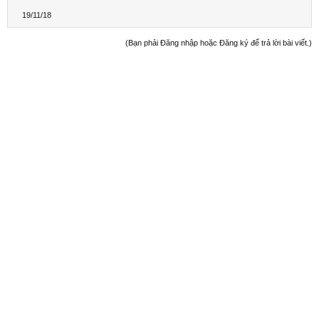
19/11/18
(Bạn phải Đăng nhập hoặc Đăng ký để trả lời bài viết.)