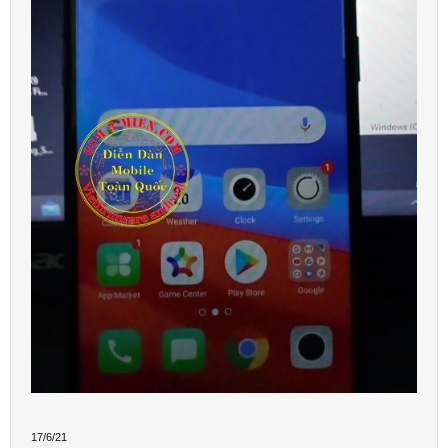
17/6/21