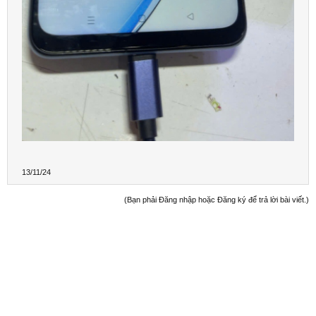
13/11/24
(Bạn phải Đăng nhập hoặc Đăng ký để trả lời bài viết.)