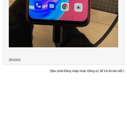
25/10/21
(Bạn phải Đăng nhập hoặc Đăng ký để trả lời bài viết.)