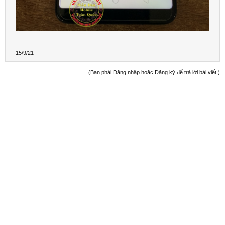
15/9/21
(Bạn phải Đăng nhập hoặc Đăng ký để trả lời bài viết.)