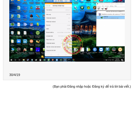
30/4/19
(Bạn phải Đăng nhập hoặc Đăng ký để trả lời bài viết.)