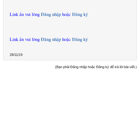
Link ẩn vui lòng
Đăng nhập
hoặc
Đăng ký
Link ẩn vui lòng
Đăng nhập
hoặc
Đăng ký
28/11/19
(Bạn phải Đăng nhập hoặc Đăng ký để trả lời bài viết.)