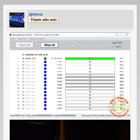
ajemca
Thành viên mới