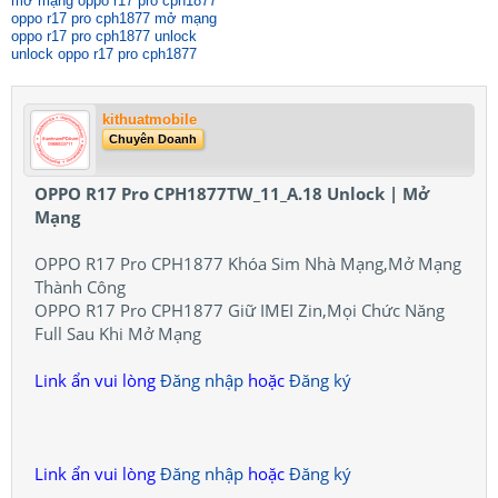
mở mạng oppo r17 pro cph1877
oppo r17 pro cph1877 mở mạng
oppo r17 pro cph1877 unlock
unlock oppo r17 pro cph1877
kithuatmobile
Chuyên Doanh
OPPO R17 Pro CPH1877TW_11_A.18 Unlock | Mở
Mạng
OPPO R17 Pro CPH1877 Khóa Sim Nhà Mạng,Mở Mạng
Thành Công
OPPO R17 Pro CPH1877 Giữ IMEI Zin,Mọi Chức Năng
Full Sau Khi Mở Mạng
Link ẩn vui lòng
Đăng nhập
hoặc
Đăng ký
Link ẩn vui lòng
Đăng nhập
hoặc
Đăng ký