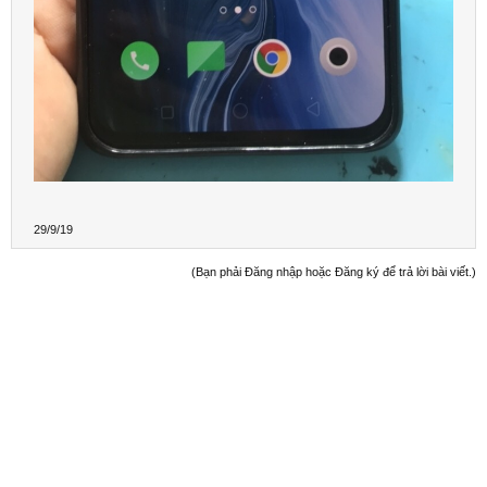
29/9/19
(Bạn phải Đăng nhập hoặc Đăng ký để trả lời bài viết.)