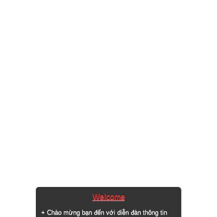
Welcome
+ Chào mừng bạn đến với diễn đàn thông tin