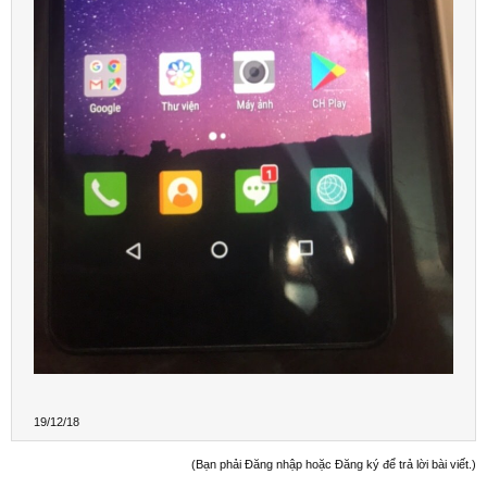
19/12/18
(Bạn phải Đăng nhập hoặc Đăng ký để trả lời bài viết.)