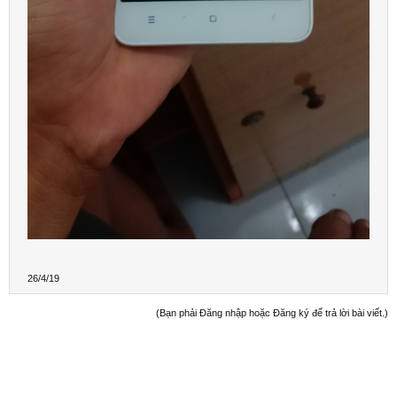
26/4/19
(Bạn phải Đăng nhập hoặc Đăng ký để trả lời bài viết.)