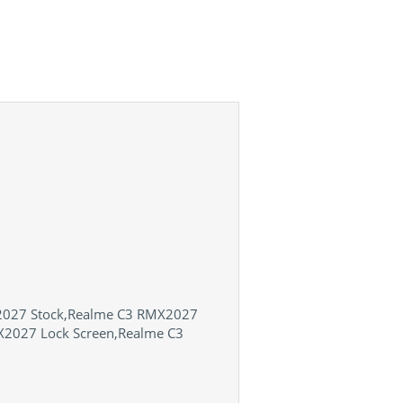
2027 Stock,Realme C3 RMX2027
027 Lock Screen,Realme C3