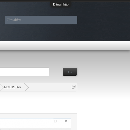
Đăng nhập
↑ ↓
MOBIISTAR