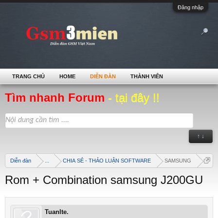
Đăng nhập
TRANG CHỦ
HOME
DIỄN ĐÀN
THÀNH VIÊN
Tìm nhanh Forum
- tại đây !!
↑ ↓
Diễn đàn
...
CHIA SẺ - THẢO LUẬN SOFTWARE
SAMSUNG
Rom + Combination samsung J200GU
Tuanlte.