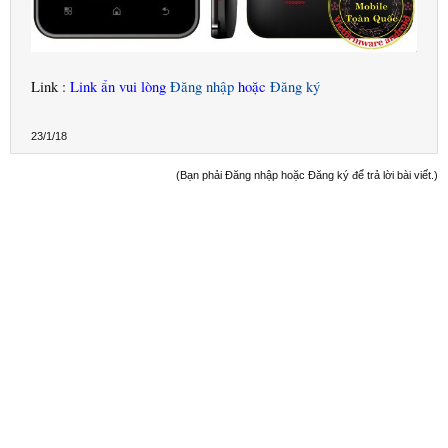
Link :
Link ẩn vui lòng
Đăng nhập
hoặc
Đăng ký
23/1/18
(Bạn phải Đăng nhập hoặc Đăng ký để trả lời bài viết.)