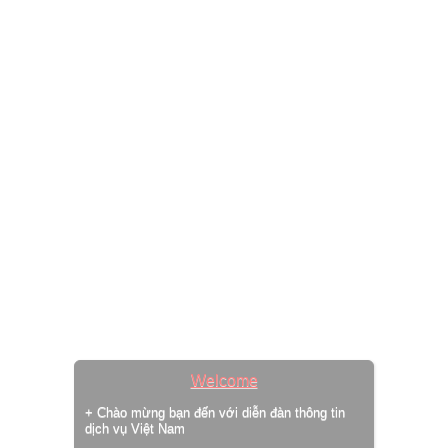
Welcome
+ Chào mừng bạn đến với diễn đàn thông tin
dịch vụ Việt Nam