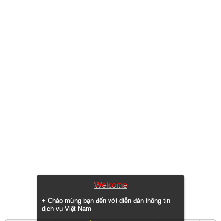
Welcome
+ Chào mừng bạn đến với diễn đàn thông tin
dịch vụ Việt Nam