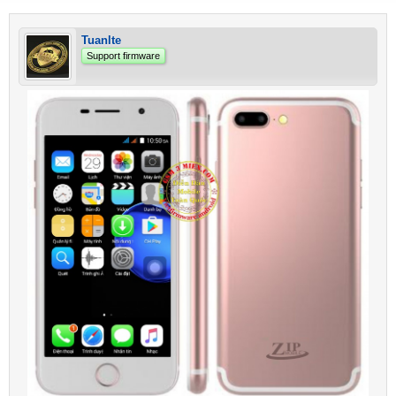
Tuanlte
Support firmware