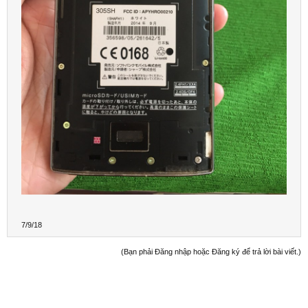
7/9/18
(Bạn phải Đăng nhập hoặc Đăng ký để trả lời bài viết.)