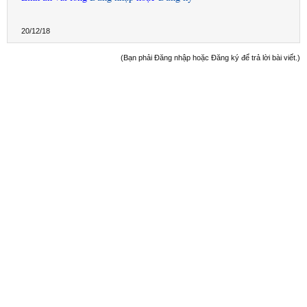
20/12/18
(Bạn phải Đăng nhập hoặc Đăng ký để trả lời bài viết.)