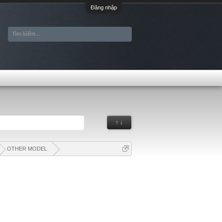
Đăng nhập
↑ ↓
OTHER MODEL