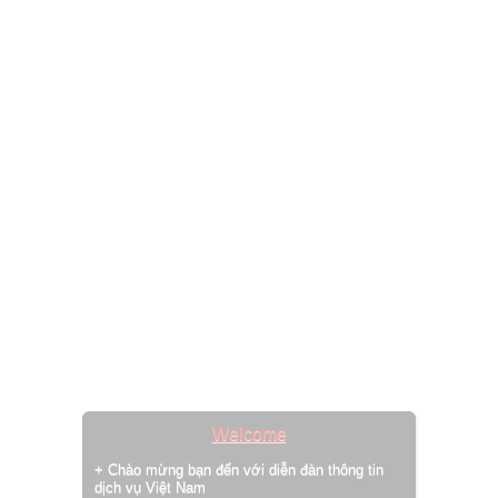
Welcome
+ Chào mừng bạn đến với diễn đàn thông tin
dịch vụ Việt Nam