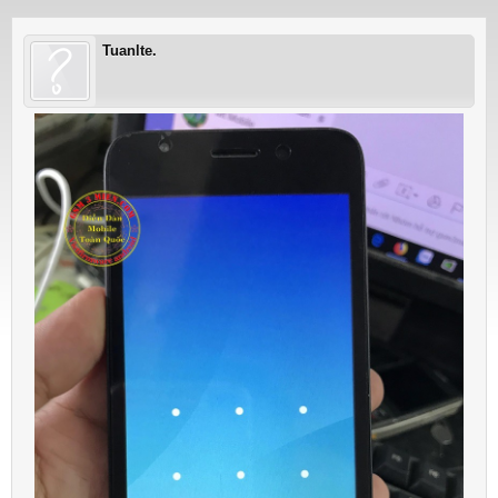
Tuanlte.