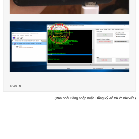
18/8/18
(Bạn phải Đăng nhập hoặc Đăng ký để trả lời bài viết.)