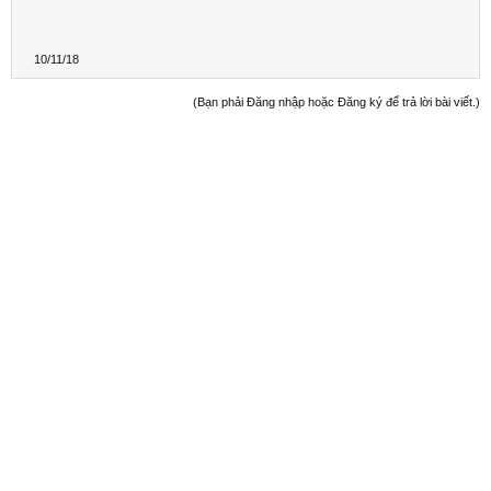
10/11/18
(Bạn phải Đăng nhập hoặc Đăng ký để trả lời bài viết.)