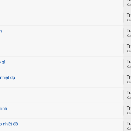
Xe
Tr
Xe
Tr
n
Xe
Tr
Xe
Tr
 gì
Xe
Tr
nhiệt độ
Xe
Tr
Xe
Tr
hình
Xe
Tr
 nhiệt độ
Xe