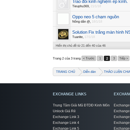
Trao đổi kinh nghiệm ép kính.
Tieuphu369
,
21/1/18
Oppo neo 5 chạm nguồn
Nông dân @
,
18/1/18
Solution Fix trắng màn hình N
Tuanlte
,
17/1/18
Hiển thị chủ đề từ 21 đến 40 của 46
Trang 2 của 3 trang
< Trước
1
2
3
Tiếp >
TRANG CHỦ
Diễn đàn
THẢO LUẬN CHI
EXCHANGE LINKS
EXCHAN
Trung Tâm Giải Mã ĐTDĐ Kinh Môn
Exchange 
Unlock Giá Rẻ
Exchange 
Exchange Link 3
Exchange 
Exchange Link 4
Exchange 
Exchange Link 5
Exchange 