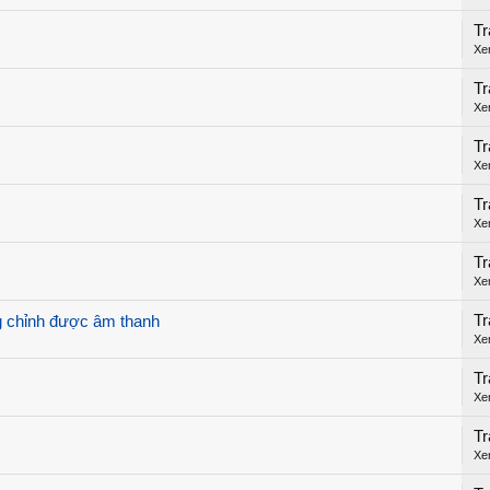
Tr
Xe
Tr
Xe
Tr
Xe
Tr
Xe
Tr
Xe
Tr
 chỉnh được âm thanh
Xe
Tr
Xe
Tr
Xe