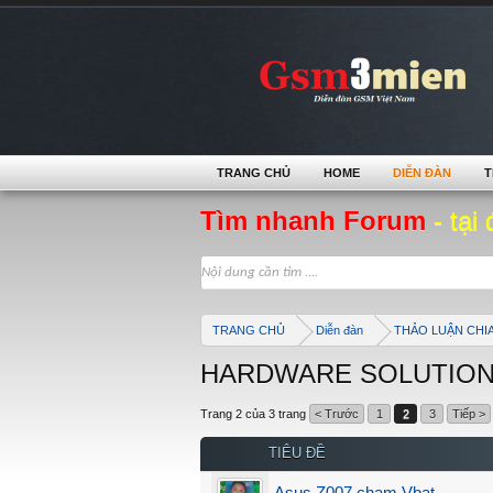
TRANG CHỦ
HOME
DIỄN ĐÀN
T
Tìm nhanh Forum
- tại 
TRANG CHỦ
Diễn đàn
THẢO LUẬN CHI
HARDWARE SOLUTIO
Trang 2 của 3 trang
< Trước
1
2
3
Tiếp >
TIÊU ĐỀ