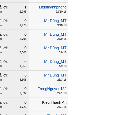
ả lời:
1
Dtddthanhphong
m:
2,295
22/10/18
ả lời:
0
Mr Dũng_MT
m:
1,176
3/10/18
ả lời:
0
Mr Dũng_MT
m:
2,795
21/9/18
ả lời:
0
Mr Dũng_MT
m:
5,608
16/9/18
ả lời:
0
Mr Dũng_MT
m:
1,253
4/9/18
ả lời:
6
Mr Dũng_MT
m:
3,608
25/3/18
ả lời:
0
TrongNguyen132
m:
7,832
24/1/18
ả lời:
0
Kiều Thanh An
m:
1,722
21/1/18