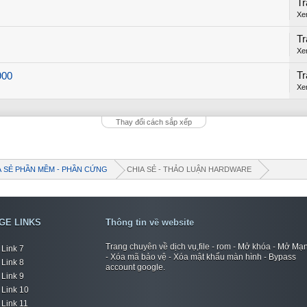
Tr
Xe
Tr
Xe
Tr
900
Xe
Thay đổi cách sắp xếp
A SẺ PHẦN MỀM - PHẦN CỨNG
CHIA SẺ - THẢO LUẬN HARDWARE
GE LINKS
Thông tin về website
Trang chuyên về dịch vụ,file - rom - Mở khóa - Mở Mạ
Link 7
- Xóa mã bảo vệ - Xóa mật khẩu màn hình - Bypass
Link 8
account google.
Link 9
Link 10
Link 11