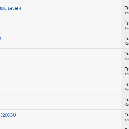
Tr
0G Level 4.
Xe
Tr
Xe
Tr
1
Xe
Tr
Xe
Tr
Xe
Tr
Xe
Tr
Xe
Tr
g J200GU
Xe