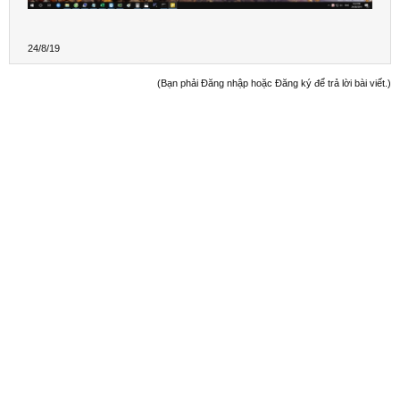
24/8/19
(Bạn phải Đăng nhập hoặc Đăng ký để trả lời bài viết.)