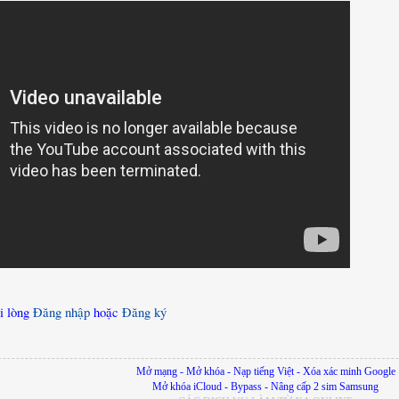
i lòng
Đăng nhập
hoặc
Đăng ký
Mở mạng - Mở khóa - Nạp tiếng Việt - Xóa xác minh Google
Mở khóa iCloud - Bypass - Nâng cấp 2 sim Samsung