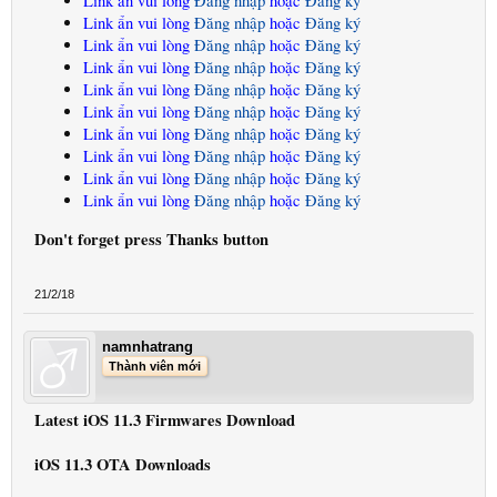
Link ẩn vui lòng
Đăng nhập
hoặc
Đăng ký
Link ẩn vui lòng
Đăng nhập
hoặc
Đăng ký
Link ẩn vui lòng
Đăng nhập
hoặc
Đăng ký
Link ẩn vui lòng
Đăng nhập
hoặc
Đăng ký
Link ẩn vui lòng
Đăng nhập
hoặc
Đăng ký
Link ẩn vui lòng
Đăng nhập
hoặc
Đăng ký
Link ẩn vui lòng
Đăng nhập
hoặc
Đăng ký
Link ẩn vui lòng
Đăng nhập
hoặc
Đăng ký
Link ẩn vui lòng
Đăng nhập
hoặc
Đăng ký
Link ẩn vui lòng
Đăng nhập
hoặc
Đăng ký
Don't forget press Thanks button
21/2/18
namnhatrang
Thành viên mới
Latest iOS 11.3 Firmwares Download
iOS 11.3 OTA Downloads