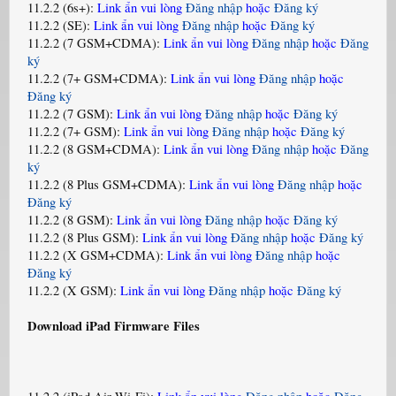
11.2.2 (6s+):
Link ẩn vui lòng
Đăng nhập
hoặc
Đăng ký
11.2.2 (SE):
Link ẩn vui lòng
Đăng nhập
hoặc
Đăng ký
11.2.2 (7 GSM+CDMA):
Link ẩn vui lòng
Đăng nhập
hoặc
Đăng
ký
11.2.2 (7+ GSM+CDMA):
Link ẩn vui lòng
Đăng nhập
hoặc
Đăng ký
11.2.2 (7 GSM):
Link ẩn vui lòng
Đăng nhập
hoặc
Đăng ký
11.2.2 (7+ GSM):
Link ẩn vui lòng
Đăng nhập
hoặc
Đăng ký
11.2.2 (8 GSM+CDMA):
Link ẩn vui lòng
Đăng nhập
hoặc
Đăng
ký
11.2.2 (8 Plus GSM+CDMA):
Link ẩn vui lòng
Đăng nhập
hoặc
Đăng ký
11.2.2 (8 GSM):
Link ẩn vui lòng
Đăng nhập
hoặc
Đăng ký
11.2.2 (8 Plus GSM):
Link ẩn vui lòng
Đăng nhập
hoặc
Đăng ký
11.2.2 (X GSM+CDMA):
Link ẩn vui lòng
Đăng nhập
hoặc
Đăng ký
11.2.2 (X GSM):
Link ẩn vui lòng
Đăng nhập
hoặc
Đăng ký
Download iPad Firmware Files