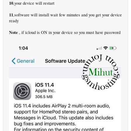
10
,your device will restart
11
,software will install wait few minutes and you get your device
ready
Note
, if icloud is ON in your device so you must have password