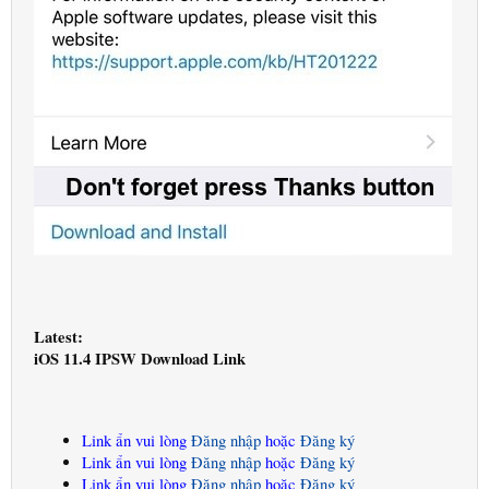
Latest:
iOS 11.4 IPSW Download Link
Link ẩn vui lòng
Đăng nhập
hoặc
Đăng ký
Link ẩn vui lòng
Đăng nhập
hoặc
Đăng ký
Link ẩn vui lòng
Đăng nhập
hoặc
Đăng ký