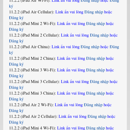
11.2.2 (iPad Air Wi-Fi):
Link ẩn vui lòng
Đăng nhập
hoặc
Đăng
ký
11.2.2 (iPad Air Cellular):
Link ẩn vui lòng
Đăng nhập
hoặc
Đăng ký
11.2.2 (iPad Mini 2 Wi-Fi):
Link ẩn vui lòng
Đăng nhập
hoặc
Đăng ký
11.2.2 (iPad Mini 2 Cellular):
Link ẩn vui lòng
Đăng nhập
hoặc
Đăng ký
11.2.2 (iPad Air China):
Link ẩn vui lòng
Đăng nhập
hoặc
Đăng
ký
11.2.2 (iPad Mini 2 China):
Link ẩn vui lòng
Đăng nhập
hoặc
Đăng ký
11.2.2 (iPad Mini 3 Wi-Fi):
Link ẩn vui lòng
Đăng nhập
hoặc
Đăng ký
11.2.2 (iPad Mini 3 Cellular):
Link ẩn vui lòng
Đăng nhập
hoặc
Đăng ký
11.2.2 (iPad Mini 3 China):
Link ẩn vui lòng
Đăng nhập
hoặc
Đăng ký
11.2.2 (iPad Air 2 Wi-Fi):
Link ẩn vui lòng
Đăng nhập
hoặc
Đăng ký
11.2.2 (iPad Air 2 Cellular):
Link ẩn vui lòng
Đăng nhập
hoặc
Đăng ký
11.2.2 (iPad Mini 4 Wi-Fi):
Link ẩn vui lòng
Đăng nhập
hoặc