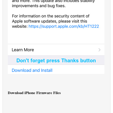
Download iPhone Firmware Files