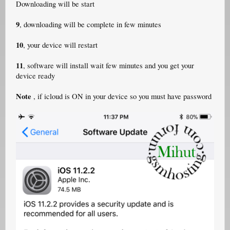
Downloading will be start
9
, downloading will be complete in few minutes
10
, your device will restart
11
, software will install wait few minutes and you get your
device ready
Note
, if icloud is ON in your device so you must have password