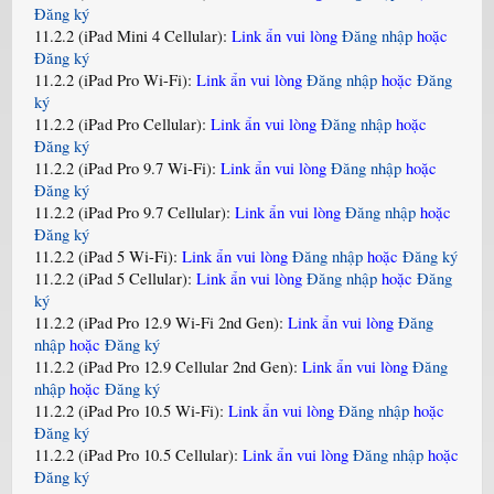
Đăng ký
11.2.2 (iPad Mini 4 Cellular):
Link ẩn vui lòng
Đăng nhập
hoặc
Đăng ký
11.2.2 (iPad Pro Wi-Fi):
Link ẩn vui lòng
Đăng nhập
hoặc
Đăng
ký
11.2.2 (iPad Pro Cellular):
Link ẩn vui lòng
Đăng nhập
hoặc
Đăng ký
11.2.2 (iPad Pro 9.7 Wi-Fi):
Link ẩn vui lòng
Đăng nhập
hoặc
Đăng ký
11.2.2 (iPad Pro 9.7 Cellular):
Link ẩn vui lòng
Đăng nhập
hoặc
Đăng ký
11.2.2 (iPad 5 Wi-Fi):
Link ẩn vui lòng
Đăng nhập
hoặc
Đăng ký
11.2.2 (iPad 5 Cellular):
Link ẩn vui lòng
Đăng nhập
hoặc
Đăng
ký
11.2.2 (iPad Pro 12.9 Wi-Fi 2nd Gen):
Link ẩn vui lòng
Đăng
nhập
hoặc
Đăng ký
11.2.2 (iPad Pro 12.9 Cellular 2nd Gen):
Link ẩn vui lòng
Đăng
nhập
hoặc
Đăng ký
11.2.2 (iPad Pro 10.5 Wi-Fi):
Link ẩn vui lòng
Đăng nhập
hoặc
Đăng ký
11.2.2 (iPad Pro 10.5 Cellular):
Link ẩn vui lòng
Đăng nhập
hoặc
Đăng ký