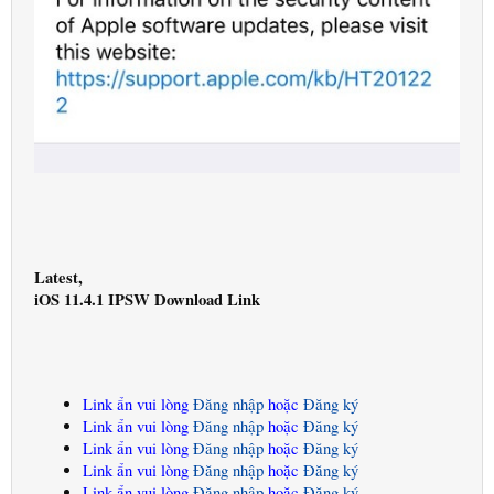
Latest,
iOS 11.4.1 IPSW Download Link
Link ẩn vui lòng
Đăng nhập
hoặc
Đăng ký
Link ẩn vui lòng
Đăng nhập
hoặc
Đăng ký
Link ẩn vui lòng
Đăng nhập
hoặc
Đăng ký
Link ẩn vui lòng
Đăng nhập
hoặc
Đăng ký
Link ẩn vui lòng
Đăng nhập
hoặc
Đăng ký