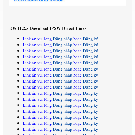
iOS 11.2.5 Download IPSW Direct Links
Link ẩn vui lòng
Đăng nhập
hoặc
Đăng ký
Link ẩn vui lòng
Đăng nhập
hoặc
Đăng ký
Link ẩn vui lòng
Đăng nhập
hoặc
Đăng ký
Link ẩn vui lòng
Đăng nhập
hoặc
Đăng ký
Link ẩn vui lòng
Đăng nhập
hoặc
Đăng ký
Link ẩn vui lòng
Đăng nhập
hoặc
Đăng ký
Link ẩn vui lòng
Đăng nhập
hoặc
Đăng ký
Link ẩn vui lòng
Đăng nhập
hoặc
Đăng ký
Link ẩn vui lòng
Đăng nhập
hoặc
Đăng ký
Link ẩn vui lòng
Đăng nhập
hoặc
Đăng ký
Link ẩn vui lòng
Đăng nhập
hoặc
Đăng ký
Link ẩn vui lòng
Đăng nhập
hoặc
Đăng ký
Link ẩn vui lòng
Đăng nhập
hoặc
Đăng ký
Link ẩn vui lòng
Đăng nhập
hoặc
Đăng ký
Link ẩn vui lòng
Đăng nhập
hoặc
Đăng ký
Link ẩn vui lòng
Đăng nhập
hoặc
Đăng ký