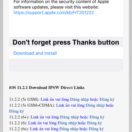
iOS 11.2.1 Download IPSW Direct Links
11.2.2 (5s GSM):
Link ẩn vui lòng
Đăng nhập
hoặc
Đăng ký
11.2.2 (5s GSM+CDMA):
Link ẩn vui lòng
Đăng nhập
hoặc
Đăng ký
11.2.2 (6+):
Link ẩn vui lòng
Đăng nhập
hoặc
Đăng ký
11.2.2 (6):
Link ẩn vui lòng
Đăng nhập
hoặc
Đăng ký
11.2.2 (6s):
Link ẩn vui lòng
Đăng nhập
hoặc
Đăng ký