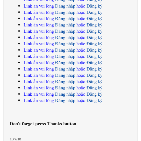
Link ẩn vui lòng
Đăng nhập
hoặc
Đăng ký
Link ẩn vui lòng
Đăng nhập
hoặc
Đăng ký
Link ẩn vui lòng
Đăng nhập
hoặc
Đăng ký
Link ẩn vui lòng
Đăng nhập
hoặc
Đăng ký
Link ẩn vui lòng
Đăng nhập
hoặc
Đăng ký
Link ẩn vui lòng
Đăng nhập
hoặc
Đăng ký
Link ẩn vui lòng
Đăng nhập
hoặc
Đăng ký
Link ẩn vui lòng
Đăng nhập
hoặc
Đăng ký
Link ẩn vui lòng
Đăng nhập
hoặc
Đăng ký
Link ẩn vui lòng
Đăng nhập
hoặc
Đăng ký
Link ẩn vui lòng
Đăng nhập
hoặc
Đăng ký
Link ẩn vui lòng
Đăng nhập
hoặc
Đăng ký
Link ẩn vui lòng
Đăng nhập
hoặc
Đăng ký
Link ẩn vui lòng
Đăng nhập
hoặc
Đăng ký
Link ẩn vui lòng
Đăng nhập
hoặc
Đăng ký
Link ẩn vui lòng
Đăng nhập
hoặc
Đăng ký
Don't forget press Thanks button
10/7/18