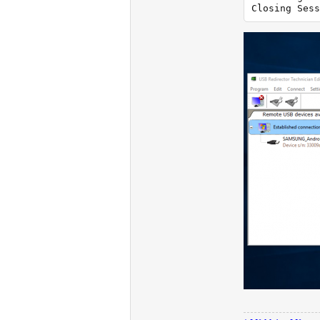
Closing Sess