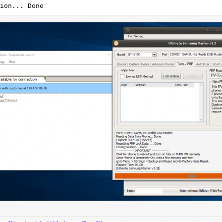
ion... Done