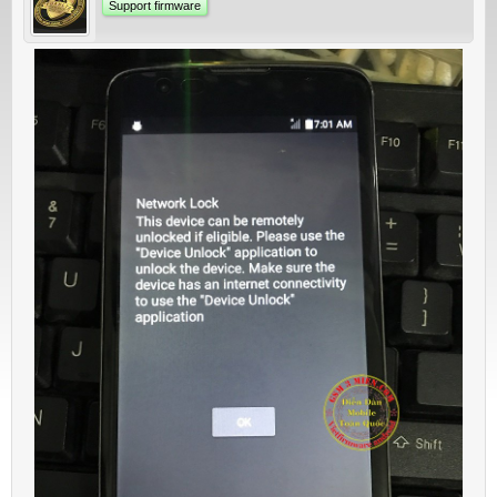
Support firmware