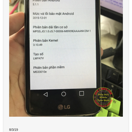
8/3/19