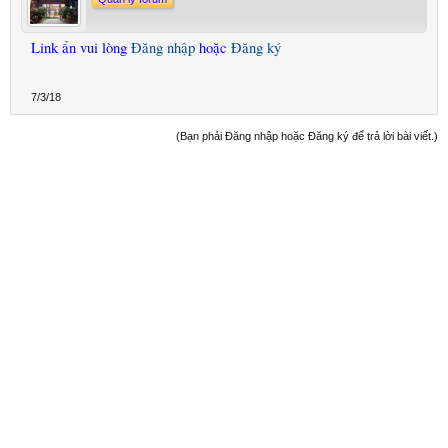
Link ẩn vui lòng
Đăng nhập
hoặc
Đăng ký
7/3/18
(Bạn phải Đăng nhập hoặc Đăng ký để trả lời bài viết.)