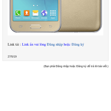
Link tải :
Link ẩn vui lòng
Đăng nhập
hoặc
Đăng ký
27/5/19
(Bạn phải Đăng nhập hoặc Đăng ký để trả lời bài viết.)