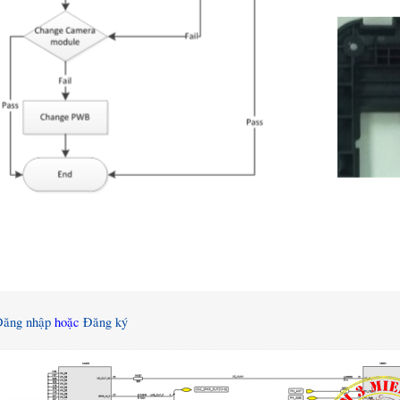
Đăng nhập
hoặc
Đăng ký