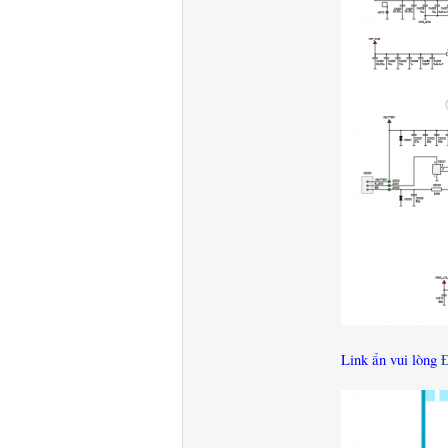
Link ẩn vui lòng