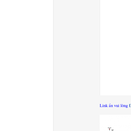
Link ẩn vui lòng