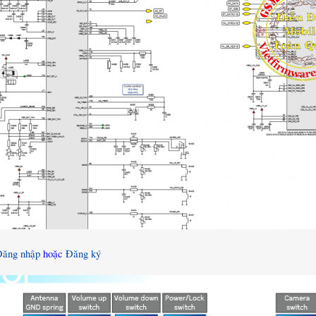
Đăng nhập
hoặc
Đăng ký