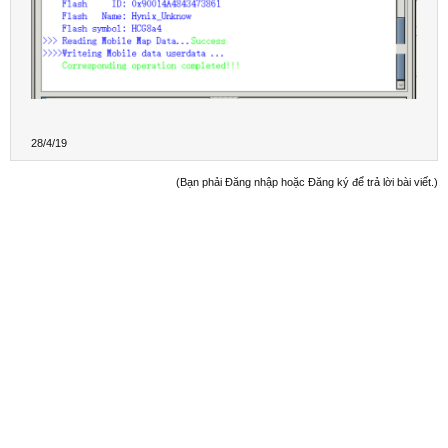
28/4/19
(Bạn phải Đăng nhập hoặc Đăng ký để trả lời bài viết.)