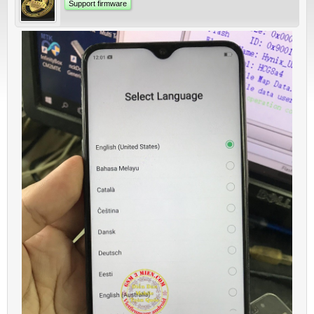
Support firmware