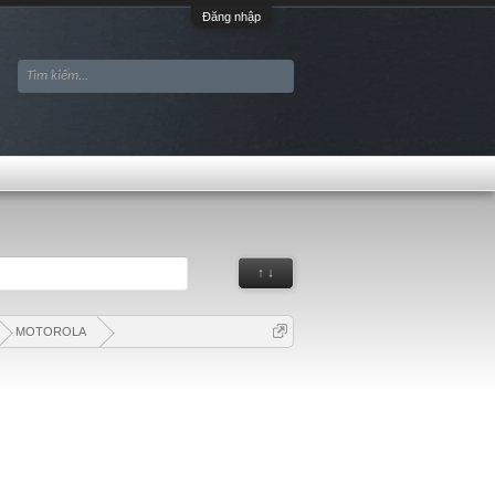
Đăng nhập
↑ ↓
MOTOROLA