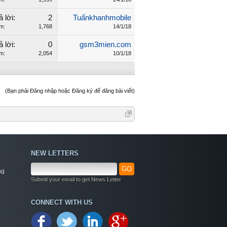
ả lời:
2
Tuấnkhanhmobile
m:
1,768
14/1/18
ả lời:
0
gsm3mien.com
m:
2,054
10/1/18
(Bạn phải Đăng nhập hoặc Đăng ký để đăng bài viết)
NEW LETTERS
GO
ng
Submit your email to get News Letter
CONNECT WITH US
Welcome
+ Chào mừng bạn đến với diễn đàn thông tin