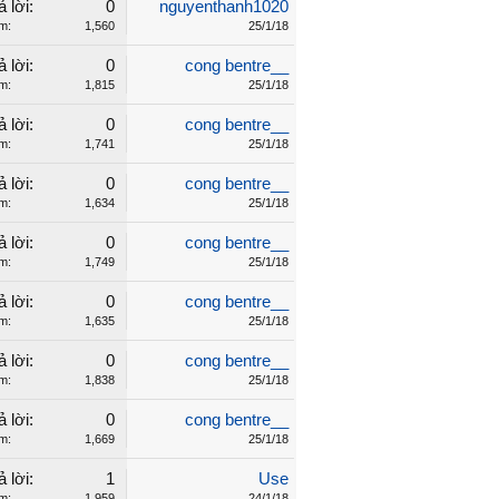
ả lời:
0
nguyenthanh1020
m:
1,560
25/1/18
ả lời:
0
cong bentre__
m:
1,815
25/1/18
ả lời:
0
cong bentre__
m:
1,741
25/1/18
ả lời:
0
cong bentre__
m:
1,634
25/1/18
ả lời:
0
cong bentre__
m:
1,749
25/1/18
ả lời:
0
cong bentre__
m:
1,635
25/1/18
ả lời:
0
cong bentre__
m:
1,838
25/1/18
ả lời:
0
cong bentre__
m:
1,669
25/1/18
ả lời:
1
Use
m:
1,959
24/1/18