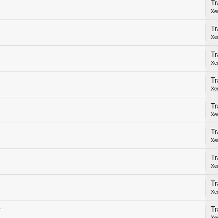
Tr
Xe
Tr
Xe
Tr
Xe
Tr
Xe
Tr
Xe
Tr
Xe
Tr
Xe
Tr
Xe
Tr
2
Xe