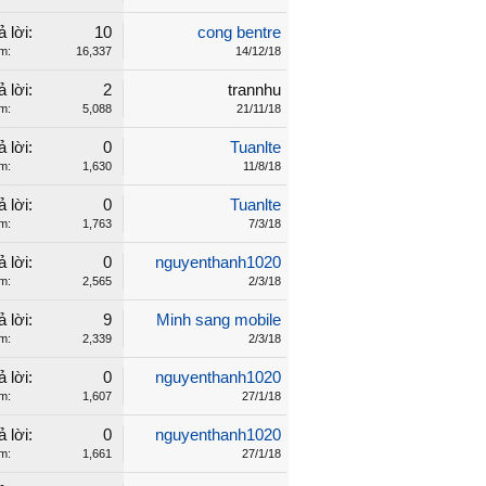
ả lời:
10
cong bentre
m:
16,337
14/12/18
ả lời:
2
trannhu
m:
5,088
21/11/18
ả lời:
0
Tuanlte
m:
1,630
11/8/18
ả lời:
0
Tuanlte
m:
1,763
7/3/18
ả lời:
0
nguyenthanh1020
m:
2,565
2/3/18
ả lời:
9
Minh sang mobile
m:
2,339
2/3/18
ả lời:
0
nguyenthanh1020
m:
1,607
27/1/18
ả lời:
0
nguyenthanh1020
m:
1,661
27/1/18