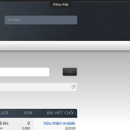
Đăng nhập
↑ ↓
 LỜI
XEM
BÀI VIẾT CUỐI ↓
ả lời:
0
hữu thiện mobile
m:
2,093
11/2/19