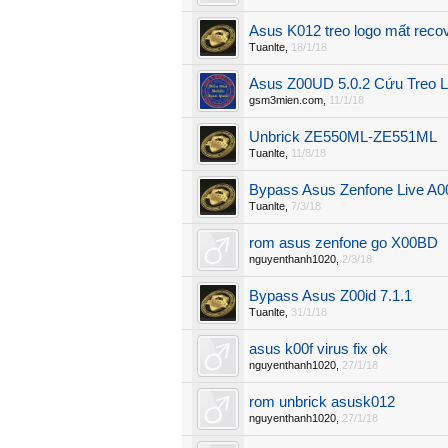
Asus K012 treo logo mất reco
Tuanlte
,
18/1/18
Asus Z00UD 5.0.2 Cứu Treo L
gsm3mien.com
,
11/1/18
Unbrick ZE550ML-ZE551ML
Tuanlte
,
11/8/18
Bypass Asus Zenfone Live A0
Tuanlte
,
7/3/18
rom asus zenfone go X00BD
nguyenthanh1020
,
2/3/18
Bypass Asus Z00id 7.1.1
Tuanlte
,
31/1/18
asus k00f virus fix ok
nguyenthanh1020
,
27/1/18
rom unbrick asusk012
nguyenthanh1020
,
27/1/18