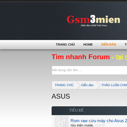
TRANG CHỦ
HOME
DIỄN ĐÀN
T
Tìm nhanh Forum
- tại 
TRANG CHỦ
Diễn đàn
THẢO LUẬN CHI
ASUS
TIÊU ĐỀ
Rom raw cứu máy cho Asus Z
hữu thiện mobile
,
11/2/19